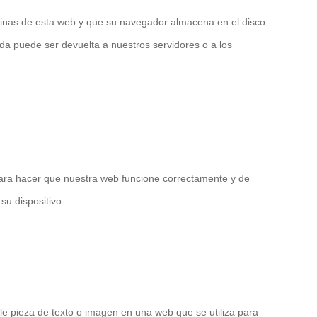
ginas de esta web y que su navegador almacena en el disco
da puede ser devuelta a nuestros servidores o a los
para hacer que nuestra web funcione correctamente y de
su dispositivo.
le pieza de texto o imagen en una web que se utiliza para