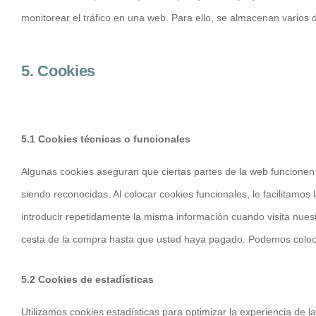
monitorear el tráfico en una web. Para ello, se almacenan varios
5. Cookies
5.1 Cookies técnicas o funcionales
Algunas cookies aseguran que ciertas partes de la web funcionen
siendo reconocidas. Al colocar cookies funcionales, le facilitamos
introducir repetidamente la misma información cuando visita nues
cesta de la compra hasta que usted haya pagado. Podemos coloca
5.2 Cookies de estadísticas
Utilizamos cookies estadísticas para optimizar la experiencia de 