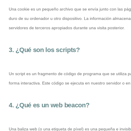
Una cookie es un pequeño archivo que se envía junto con las pá
duro de su ordenador u otro dispositivo. La información almacena
servidores de terceros apropiados durante una visita posterior.
3. ¿Qué son los scripts?
Un script es un fragmento de código de programa que se utiliza 
forma interactiva. Este código se ejecuta en nuestro servidor o en 
4. ¿Qué es un web beacon?
Una baliza web (o una etiqueta de píxel) es una pequeña e invisib