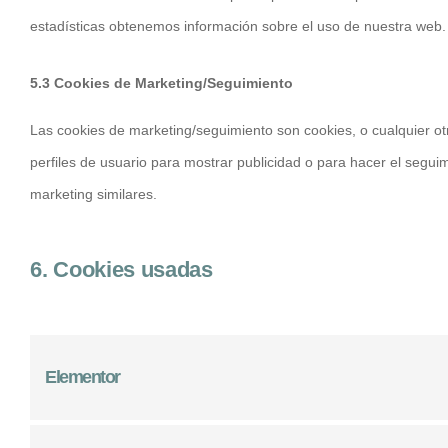
estadísticas obtenemos información sobre el uso de nuestra web.
5.3 Cookies de Marketing/Seguimiento
Las cookies de marketing/seguimiento son cookies, o cualquier o
perfiles de usuario para mostrar publicidad o para hacer el segui
marketing similares.
6. Cookies usadas
Elementor