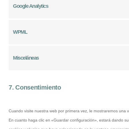
Google Analytics
WPML
Misceláneas
7. Consentimiento
Cuando visite nuestra web por primera vez, le mostraremos una v
En cuanto haga clic en «Guardar configuración», estará dando su