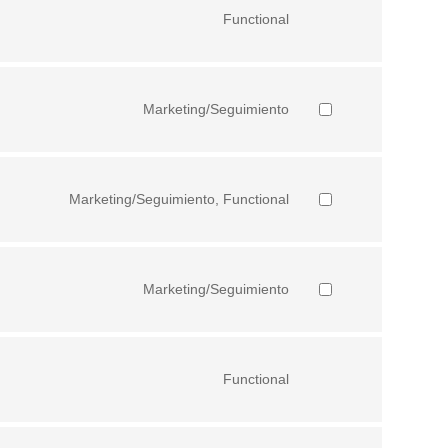
Functional
Marketing/Seguimiento
Marketing/Seguimiento, Functional
Marketing/Seguimiento
Functional