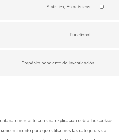
Statistics, Estadísticas
Functional
Propósito pendiente de investigación
entana emergente con una explicación sobre las cookies.
 consentimiento para que utilicemos las categorías de