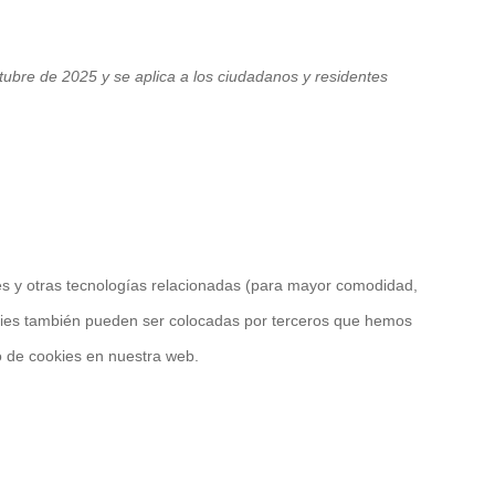
ctubre de 2025 y se aplica a los ciudadanos y residentes
es y otras tecnologías relacionadas (para mayor comodidad,
kies también pueden ser colocadas por terceros que hemos
o de cookies en nuestra web.