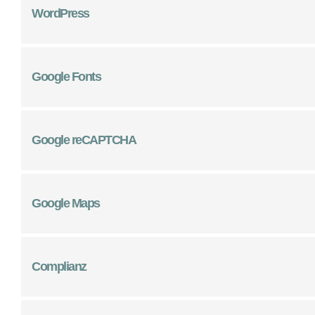
WordPress
Google Fonts
Google reCAPTCHA
Google Maps
Complianz