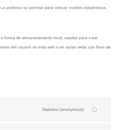
 Le pedimos su permiso para colocar cookies estadísticas.
tra forma de almacenamiento local, usadas para crear
miento del usuario en esta web o en varias webs con fines de
Statistics (anonymous)