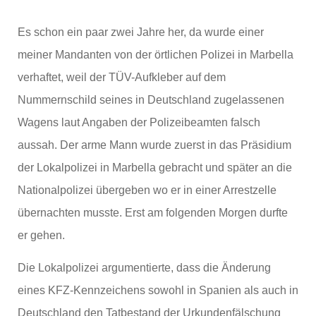
Es schon ein paar zwei Jahre her, da wurde einer
meiner Mandanten von der örtlichen Polizei in Marbella
verhaftet, weil der TÜV-Aufkleber auf dem
Nummernschild seines in Deutschland zugelassenen
Wagens laut Angaben der Polizeibeamten falsch
aussah. Der arme Mann wurde zuerst in das Präsidium
der Lokalpolizei in Marbella gebracht und später an die
Nationalpolizei übergeben wo er in einer Arrestzelle
übernachten musste. Erst am folgenden Morgen durfte
er gehen.
Die Lokalpolizei argumentierte, dass die Änderung
eines KFZ-Kennzeichens sowohl in Spanien als auch in
Deutschland den Tatbestand der Urkundenfälschung