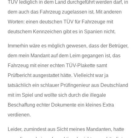
TÜV lediglich in dem Land durchgeführt werden darf, in
dem auch das Fahrzeug zugelassen ist. Mit anderen
Worten: einen deutschen TÜV für Fahrzeuge mit
deutschem Kennzeichen gibt es in Spanien nicht.
Immerhin wäre es möglich gewesen, dass der Betrüger,
dem mein Mandant auf dem Leim gegangen ist, das
Fahrzeug mit einer echten TÜV-Plakette samt
Prüfbericht ausgestattet hätte. Vielleicht war ja
tatsächlich ein schlauer Prüfingenieur aus Deutschland
mit im Spiel und wollte sich durch die illegale
Beschaffung echter Dokumente ein kleines Extra
verdienen.
Leider, zumindest aus Sicht meines Mandanten, hatte