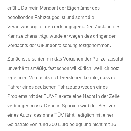
erfüllt. Da mein Mandant der Eigentümer des
betreffenden Fahrzeuges ist und somit die
Verantwortung für den ordnungsgemäßen Zustand des
Kennzeichens trägt, wurde er wegen des dringenden
Verdachts der Urkundenfälschung festgenommen.
Zunächst erschien mir das Vorgehen der Polizei absolut
unverhältnismäßig, fast schon willkürlich, weil ich trotz
legetimen Verdachts nicht verstehen konnte, dass der
Fahrer eines deutschen Fahrzeugs wegen eines
Problems mit der TÜV-Plakette eine Nacht in der Zelle
verbringen muss. Denn in Spanien wird der Besitzer
eines Autos, das ohne TÜV fährt, lediglich mit einer
Geldstrafe von rund 200 Euro belegt und nicht mit 16