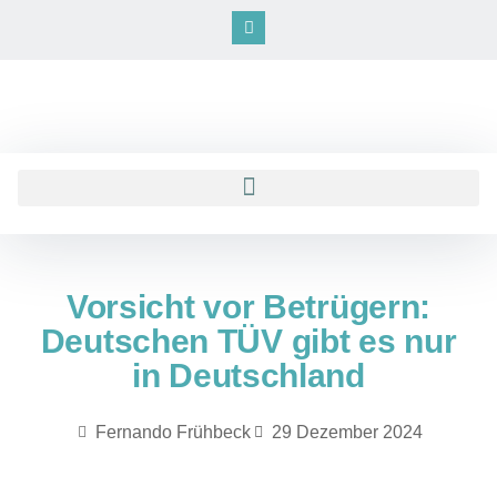
Vorsicht vor Betrügern:
Deutschen TÜV gibt es nur
in Deutschland
Fernando Frühbeck
29 Dezember 2024