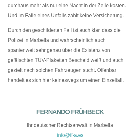
durchaus mehr als nur eine Nacht in der Zelle kosten.
Und im Falle eines Unfalls zahlt keine Versicherung.
Durch den geschilderten Fall ist auch klar, dass die
Polizei in Marbella und wahrscheinlich auch
spanienweit sehr genau über die Existenz von
gefälschten TÜV-Plaketten Bescheid weiß und auch
gezielt nach solchen Fahrzeugen sucht. Offenbar
handelt es sich hier keineswegs um einen Einzelfall.
FERNANDO FRÜHBECK
Ihr deutscher Rechtsanwalt in Marbella
info@ff-a.es