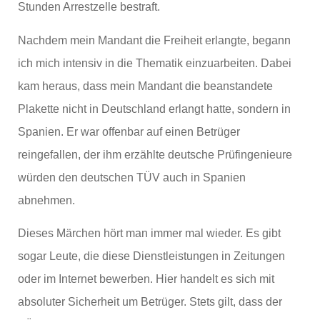
Stunden Arrestzelle bestraft.
Nachdem mein Mandant die Freiheit erlangte, begann
ich mich intensiv in die Thematik einzuarbeiten. Dabei
kam heraus, dass mein Mandant die beanstandete
Plakette nicht in Deutschland erlangt hatte, sondern in
Spanien. Er war offenbar auf einen Betrüger
reingefallen, der ihm erzählte deutsche Prüfingenieure
würden den deutschen TÜV auch in Spanien
abnehmen.
Dieses Märchen hört man immer mal wieder. Es gibt
sogar Leute, die diese Dienstleistungen in Zeitungen
oder im Internet bewerben. Hier handelt es sich mit
absoluter Sicherheit um Betrüger. Stets gilt, dass der