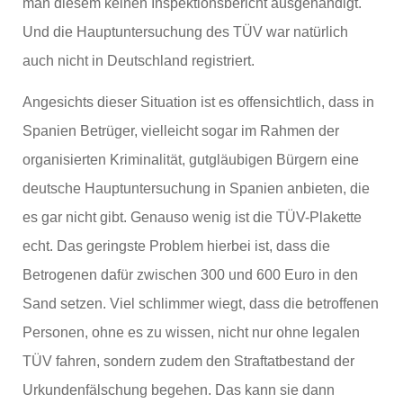
man diesem keinen Inspektionsbericht ausgehändigt.
Und die Hauptuntersuchung des TÜV war natürlich
auch nicht in Deutschland registriert.
Angesichts dieser Situation ist es offensichtlich, dass in
Spanien Betrüger, vielleicht sogar im Rahmen der
organisierten Kriminalität, gutgläubigen Bürgern eine
deutsche Hauptuntersuchung in Spanien anbieten, die
es gar nicht gibt. Genauso wenig ist die TÜV-Plakette
echt. Das geringste Problem hierbei ist, dass die
Betrogenen dafür zwischen 300 und 600 Euro in den
Sand setzen. Viel schlimmer wiegt, dass die betroffenen
Personen, ohne es zu wissen, nicht nur ohne legalen
TÜV fahren, sondern zudem den Straftatbestand der
Urkundenfälschung begehen. Das kann sie dann